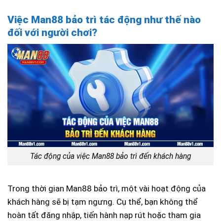
Việc Man88 bảo trì tác động như thế nào
đối với người chơi?
Tác động của việc Man88 bảo trì đến khách hàng
Trong thời gian Man88 bảo trì, một vài hoạt động của
khách hàng sẽ bị tạm ngưng. Cụ thể, bạn không thể
hoàn tất đăng nhập, tiến hành nạp rút hoặc tham gia