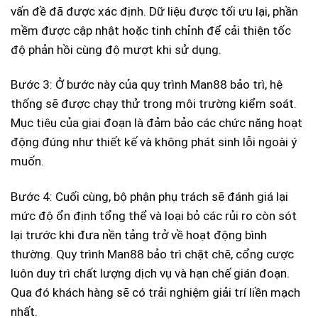
vấn đề đã được xác định. Dữ liệu được tối ưu lại, phần
mềm được cập nhật hoặc tinh chỉnh để cải thiện tốc
độ phản hồi cùng độ mượt khi sử dụng.
Bước 3: Ở bước này của quy trình Man88 bảo trì, hệ
thống sẽ được chạy thử trong môi trường kiểm soát.
Mục tiêu của giai đoạn là đảm bảo các chức năng hoạt
động đúng như thiết kế và không phát sinh lỗi ngoài ý
muốn.
Bước 4: Cuối cùng, bộ phận phụ trách sẽ đánh giá lại
mức độ ổn định tổng thể và loại bỏ các rủi ro còn sót
lại trước khi đưa nền tảng trở về hoạt động bình
thường. Quy trình Man88 bảo trì chặt chẽ, cổng cược
luôn duy trì chất lượng dịch vụ và hạn chế gián đoạn.
Qua đó khách hàng sẽ có trải nghiệm giải trí liền mạch
nhất.