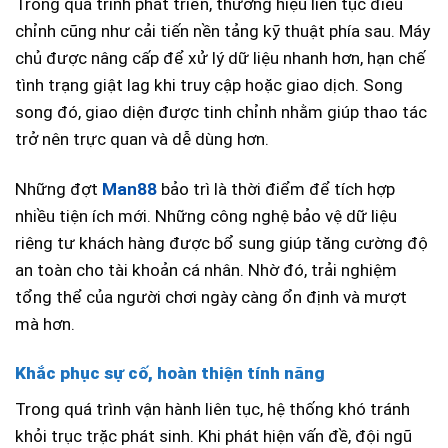
Trong quá trình phát triển, thương hiệu liên tục điều
chỉnh cũng như cải tiến nền tảng kỹ thuật phía sau. Máy
chủ được nâng cấp để xử lý dữ liệu nhanh hơn, hạn chế
tình trạng giật lag khi truy cập hoặc giao dịch. Song
song đó, giao diện được tinh chỉnh nhằm giúp thao tác
trở nên trực quan và dễ dùng hơn.
Những đợt
Man88
bảo trì là thời điểm để tích hợp
nhiều tiện ích mới. Những công nghệ bảo vệ dữ liệu
riêng tư khách hàng được bổ sung giúp tăng cường độ
an toàn cho tài khoản cá nhân. Nhờ đó, trải nghiệm
tổng thể của người chơi ngày càng ổn định và mượt
mà hơn.
Khắc phục sự cố, hoàn thiện tính năng
Trong quá trình vận hành liên tục, hệ thống khó tránh
khỏi trục trặc phát sinh. Khi phát hiện vấn đề, đội ngũ