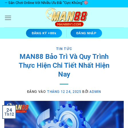
nline Với Nhiều Ưu Đãi “Cực Khủng”
Bỏ
qua
nội
dung
ĐĂNG KÝ +88k
ĐĂNG NHẬP
TIN TỨC
MAN88 Bảo Trì Và Quy Trình
Thực Hiện Chi Tiết Nhất Hiện
Nay
ĐĂNG VÀO
THÁNG 12 24, 2025
BỞI
ADMIN
24
Th12